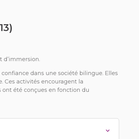
13)
t d’immersion.
 confiance dans une société bilingue. Elles
. Ces activités encouragent la
 ont été conçues en fonction du