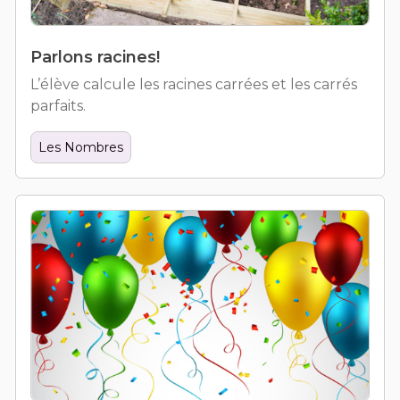
Parlons racines!
L’élève calcule les racines carrées et les carrés
parfaits.
Les Nombres