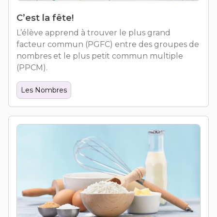
C’est la fête!
L’élève apprend à trouver le plus grand
facteur commun (PGFC) entre des groupes de
nombres et le plus petit commun multiple
(PPCM).
Les Nombres