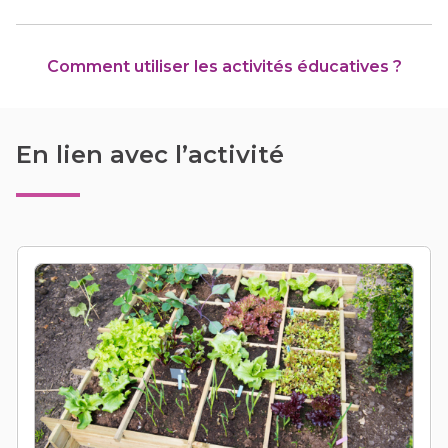
Comment utiliser les activités éducatives ?
En lien avec l’activité