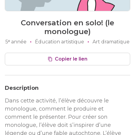
Conversation en solo! (le
monologue)
5ᵉ année
Éducation artistique
Art dramatique
Copier le lien
Description
Dans cette activité, l’élève découvre le
monologue, comment le produire et
comment le présenter. Pour créer son
monologue, l’élève doit s’inspirer d’une
légende ou d’une fable autochtone. L’élève