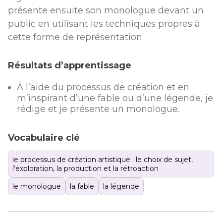
présente ensuite son monologue devant un
public en utilisant les techniques propres à
cette forme de représentation.
Résultats d’apprentissage
À l’aide du processus de création et en
m’inspirant d’une fable ou d’une légende, je
rédige et je présente un monologue.
Vocabulaire clé
le processus de création artistique : le choix de sujet,
l’exploration, la production et la rétroaction
le monologue
la fable
la légende