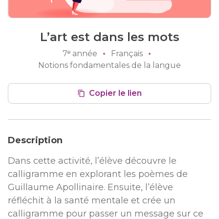
L’art est dans les mots
7ᵉ année
Français
Notions fondamentales de la langue
Copier le lien
Description
Dans cette activité, l’élève découvre le
calligramme en explorant les poèmes de
Guillaume Apollinaire. Ensuite, l’élève
réfléchit à la santé mentale et crée un
calligramme pour passer un message sur ce