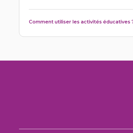
Comment utiliser les activités éducatives 